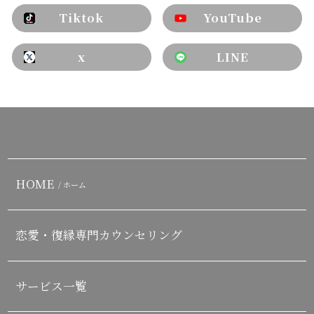
Tiktok
YouTube
x
LINE
HOME
/ ホーム
恋愛・復縁専門カウンセリング
サービス一覧