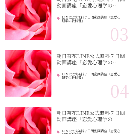
動画講座「恋愛心理学の…
LINE公式無料７日間動画講座「恋愛心
理学の教科書」
03
朝日奈花LINE公式無料７日間
動画講座「恋愛心理学の…
LINE公式無料７日間動画講座「恋愛心
理学の教科書」
04
朝日奈花LINE公式無料７日間
動画講座「恋愛心理学の…
LINE公式無料７日間動画講座「恋愛心