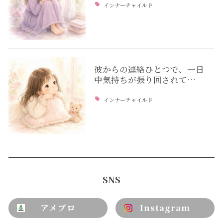
インナーチャイルド
彼からの連絡ひとつで、一日
中気持ちが振り回されて…
インナーチャイルド
SNS
アメブロ
Instagram