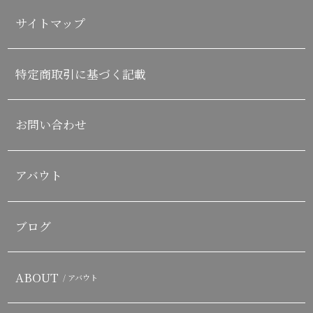
サイトマップ
特定商取引に基づく記載
お問い合わせ
アバウト
ブログ
ABOUT
/ アバウト