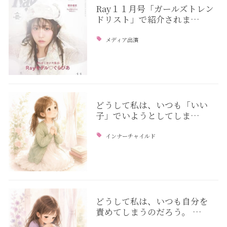
Ray１１月号「ガールズトレン
ドリスト」で紹介されま…
メディア出演
どうして私は、いつも「いい
子」でいようとしてしま…
インナーチャイルド
どうして私は、いつも自分を
責めてしまうのだろう。 …