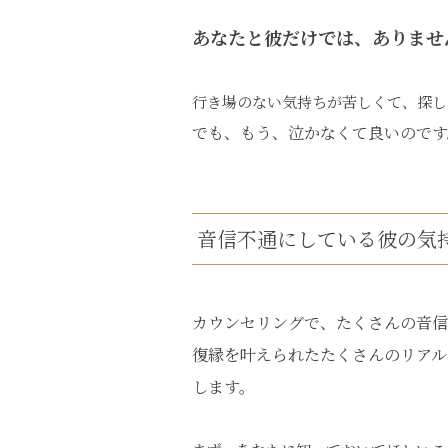
あなたと彼だけでは、ありませ
行き場のない気持ちが苦しくて、探し
でも、もう、泣かなくて良いのです
音信不通にしている彼の気
カウンセリングで、たくさんの音信
復縁を叶えられたたくさんのリアル
します。