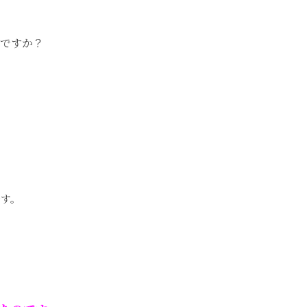
ですか？
です。