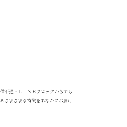
信不通・ＬＩＮＥブロックからでも
るさまざまな特徴をあなたにお届け