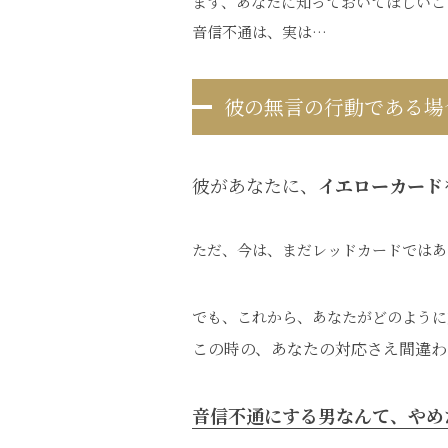
まず、あなたに知っておいてほしいこ
音信不通は、実は…
彼の無言の行動である場
彼があなたに、
イエローカード
ただ、今は、まだレッドカードではあ
でも、これから、あなたがどのように
この時の、あなたの対応さえ間違わ
音信不通にする男なんて、やめ