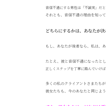
音信不通にする男性は「不誠実」だと
それとも、音信不通の理由を知って
どちらにするかは、あなたが決
もし、あなたが後者なら、私は、あ
たとえ、彼と音信不通になったとし
正しくステップを丁寧に踏んでいけば
多くの私のクライアントさまたちが
彼女たちも、今のあなたと同じよう