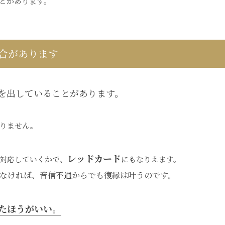
とがあります。
合があります
を出していることがあります。
りません。
レッドカード
対応していくかで、
にもなりえます。
なければ、音信不通からでも復縁は叶うのです。
たほうがいい。