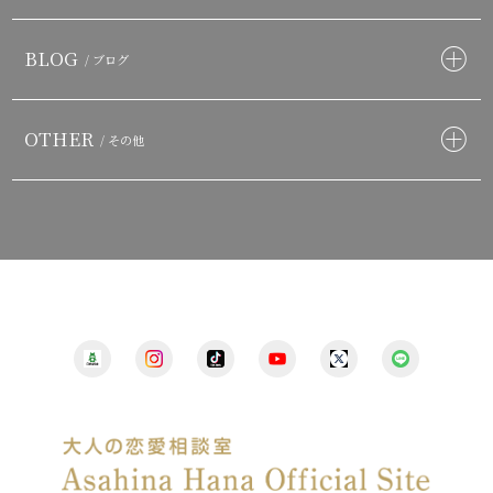
BLOG
/ ブログ
OTHER
/ その他