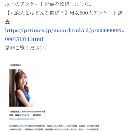
以下のアンケート記事を監修しました。
【元恋人とはどんな関係？】男女500人アンケート調
査
https://prtimes.jp/main/html/rd/p/000000025.
000151314.html
是非ご覧ください。