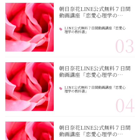
朝日奈花LINE公式無料７日間
動画講座「恋愛心理学の…
LINE公式無料７日間動画講座「恋愛心
理学の教科書」
03
朝日奈花LINE公式無料７日間
動画講座「恋愛心理学の…
LINE公式無料７日間動画講座「恋愛心
理学の教科書」
04
朝日奈花LINE公式無料７日間
動画講座「恋愛心理学の…