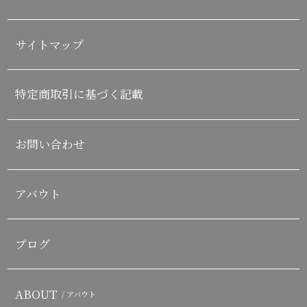
サイトマップ
特定商取引に基づく記載
お問い合わせ
アバウト
ブログ
ABOUT
/ アバウト