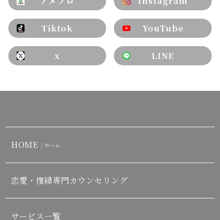
アメブロ
Instagram
Tiktok
YouTube
x
LINE
HOME
/ ホーム
恋愛・復縁専門カウンセリング
サービス一覧