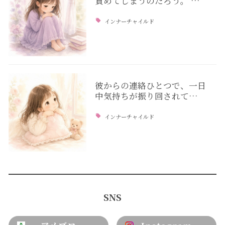
責めてしまうのだろう。 …
インナーチャイルド
彼からの連絡ひとつで、一日
中気持ちが振り回されて…
インナーチャイルド
SNS