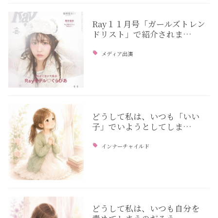
Ray１１月号「ガールズトレン
ドリスト」で紹介されま…
メディア出演
どうして私は、いつも「いい
子」でいようとしてしま…
インナーチャイルド
どうして私は、いつも自分を