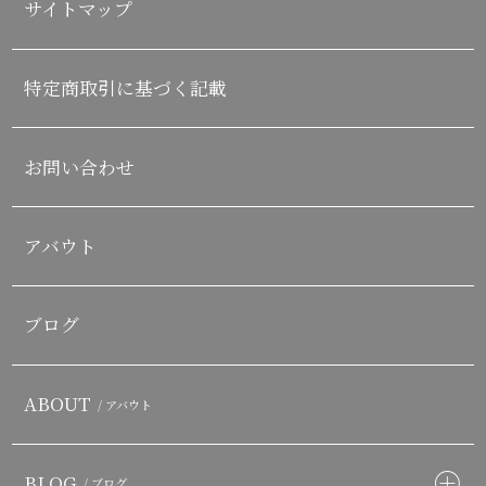
サイトマップ
特定商取引に基づく記載
お問い合わせ
アバウト
ブログ
ABOUT
/ アバウト
BLOG
/ ブログ