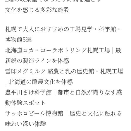
文化を感じる多彩な施設
札幌で大人におすすめの工場見学・科学館・
博物館5選
北海道コカ・コーラボトリング札幌工場 | 最
新鋭の製造ラインを体感
雪印メグミルク 酪農と乳の歴史館・札幌工場
| 北海道の酪農文化を体感
豊平川さけ科学館｜都市と自然が織りなす感
動体験スポット
サッポロビール博物館 | 歴史と文化に触れる
味わい深い体験