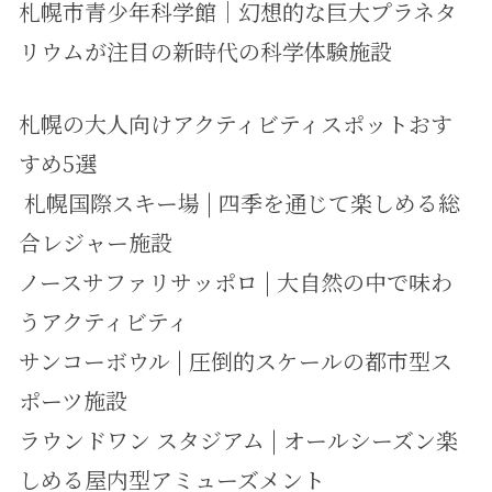
札幌市青少年科学館｜幻想的な巨大プラネタ
リウムが注目の新時代の科学体験施設
札幌の大人向けアクティビティスポットおす
すめ5選
札幌国際スキー場 | 四季を通じて楽しめる総
合レジャー施設
ノースサファリサッポロ | 大自然の中で味わ
うアクティビティ
サンコーボウル | 圧倒的スケールの都市型ス
ポーツ施設
ラウンドワン スタジアム | オールシーズン楽
しめる屋内型アミューズメント