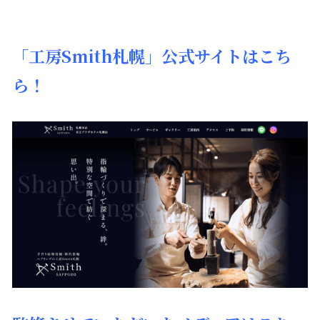
「工房Smith札幌」公式サイトはこち
ら！