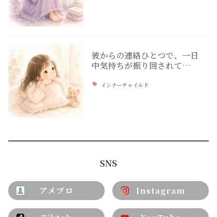
彼からの連絡ひとつで、一日
中気持ちが振り回されて…
インナーチャイルド
SNS
アメブロ
Instagram