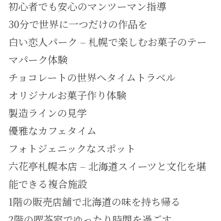
初心者でも安心のマンツーマン指導
30分で世界に一つだけの作品を
白い恋人パーク – 札幌で楽しむお菓子のテー
マパーク体験
チョコレートの世界へタイムトラベル
オリジナルお菓子作り体験
製造ラインの見学
優雅なカフェタイム
フォトジェニックなスポット
六花亭札幌本店 – 北海道スイーツと文化を堪
能できる複合施設
1階の販売店舗で北海道の味を持ち帰る
2階の喫茶室でゆったり時間を過ごす