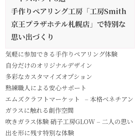
手作りペアリング工房「工房Smith
京王プラザホテル札幌店」で特別な
思い出づくり
気軽に参加できる手作りペアリング体験
自分だけのオリジナルデザイン
多彩なカスタマイズオプション
熟練職人による安心サポート
エムズクラフトマーケット – 本格ベネチアン
ガラスに触れる創作空間
吹きガラス体験 硝子工房GLOW – 二人の思い
出を形に残す特別な体験