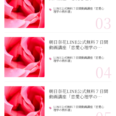
LINE公式無料７日間動画講座「恋愛心
理学の教科書」
03
朝日奈花LINE公式無料７日間
動画講座「恋愛心理学の…
LINE公式無料７日間動画講座「恋愛心
理学の教科書」
04
朝日奈花LINE公式無料７日間
動画講座「恋愛心理学の…
LINE公式無料７日間動画講座「恋愛心
理学の教科書」