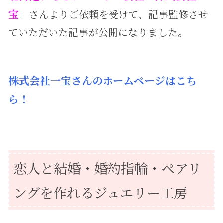
宝
」
さんよりご依頼を受けて、記事監修させ
ていただいた記事が公開になりました。
株式会社一宝さんのホームページはこち
ら！
恋人と結婚・婚約指輪・ペアリ
ングを作れる
ジュエリー工房