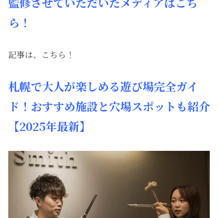
監修させていただいたメディアはこち
ら！
記事は、こちら！
札幌で大人が楽しめる遊び場完全ガイ
ド！おすすめ施設と穴場スポットも紹介
【2025年最新】