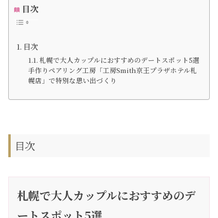
目次
目次
札幌で大人カップルにおすすめのデートスポット5選
手作りペアリング工房「工房Smith京王プラザホテル札
幌店」で特別な思い出づくり
目次
札幌で大人カップルにおすすめのデ
ートスポット5選