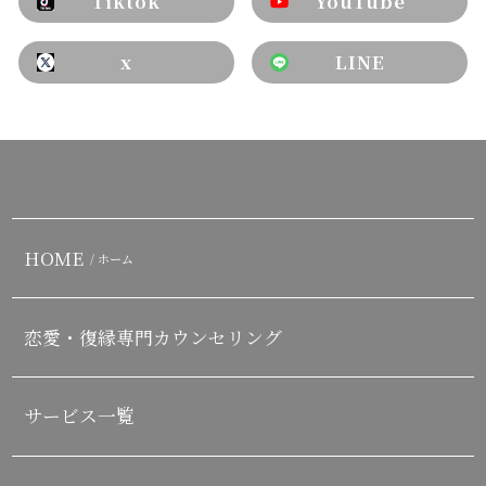
Tiktok
YouTube
x
LINE
HOME
/ ホーム
恋愛・復縁専門カウンセリング
サービス一覧