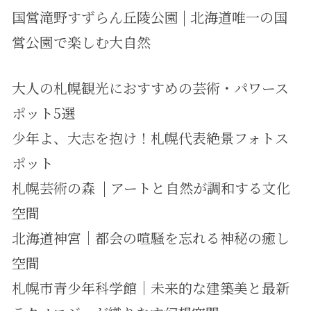
国営滝野すずらん丘陵公園 | 北海道唯一の国
営公園で楽しむ大自然
大人の札幌観光におすすめの芸術・パワース
ポット5選
少年よ、大志を抱け！札幌代表絶景フォトス
ポット
札幌芸術の森 | アートと自然が調和する文化
空間
北海道神宮｜都会の喧騒を忘れる神秘の癒し
空間
札幌市青少年科学館｜未来的な建築美と最新