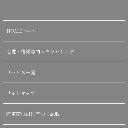
HOME
/ ホーム
恋愛・復縁専門カウンセリング
サービス一覧
サイトマップ
特定商取引に基づく記載