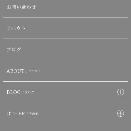
お問い合わせ
アバウト
ブログ
ABOUT
/ アバウト
BLOG
/ ブログ
OTHER
/ その他