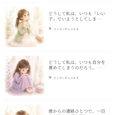
どうして私は、いつも「いい
子」でいようとしてしま…
インナーチャイルド
どうして私は、いつも自分を
責めてしまうのだろう。 …
インナーチャイルド
彼からの連絡ひとつで、一日