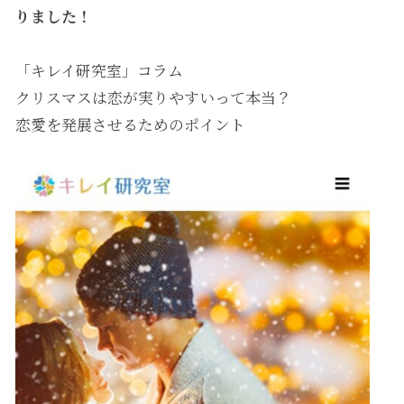
りました！
「キレイ研究室」コラム
クリスマスは恋が実りやすいって本当？
恋愛を発展させるためのポイント