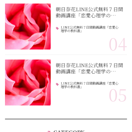
朝日奈花LINE公式無料７日間
動画講座「恋愛心理学の…
LINE公式無料７日間動画講座「恋愛心
理学の教科書」
04
朝日奈花LINE公式無料７日間
動画講座「恋愛心理学の…
LINE公式無料７日間動画講座「恋愛心
05
理学の教科書」