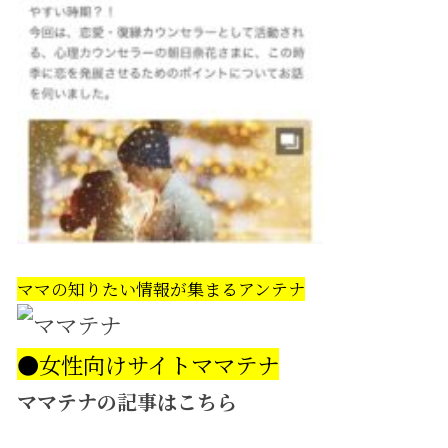
ママの知りたい情報が集まるアンテナ
●女性向けサイトママテナ
ママテナの記事はこちら