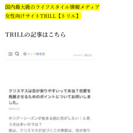
国内最大級のライフスタイル情報メディア
女性向けサイトTRILL【トリル】
TRILLの記事はこちら