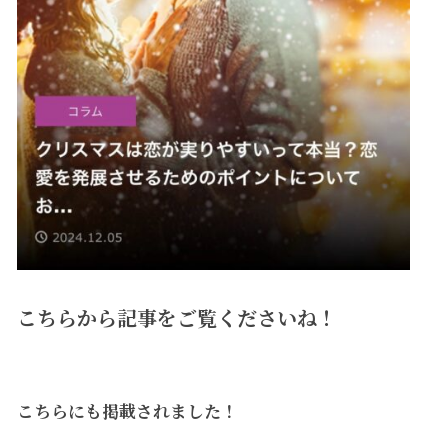
こちらから記事をご覧くださいね！
こちらにも掲載されました！