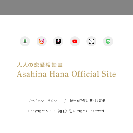
プライバシーポリシー
/
特定商取引に基づく記載
Copyright © 2021 朝日奈 花 All rights Reserved.