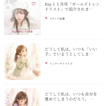
Ray１１月号「ガールズトレン
ドリスト」で紹介されま…
メディア出演
どうして私は、いつも「いい
子」でいようとしてしま…
インナーチャイルド
どうして私は、いつも自分を
責めてしまうのだろう。 …