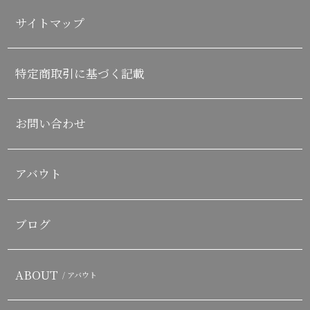
サイトマップ
特定商取引に基づく記載
お問い合わせ
アバウト
ブログ
ABOUT
/ アバウト