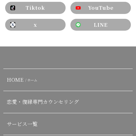
Tiktok
YouTube
x
LINE
HOME
/ ホーム
恋愛・復縁専門カウンセリング
サービス一覧