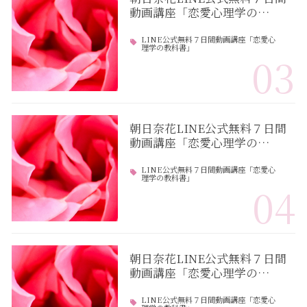
動画講座「恋愛心理学の…
LINE公式無料７日間動画講座「恋愛心
理学の教科書」
03
朝日奈花LINE公式無料７日間
動画講座「恋愛心理学の…
LINE公式無料７日間動画講座「恋愛心
理学の教科書」
04
朝日奈花LINE公式無料７日間
動画講座「恋愛心理学の…
LINE公式無料７日間動画講座「恋愛心