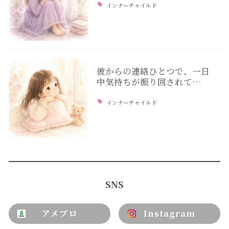
インナーチャイルド
彼からの連絡ひとつで、一日
中気持ちが振り回されて…
インナーチャイルド
SNS
アメブロ
Instagram